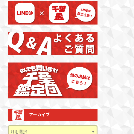
アーカイブ