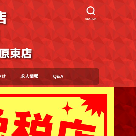
SEARCH
わせ
求人情報
Q&A