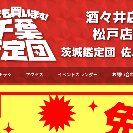
チラシ
アクセス
イベントカレンダー
お問い合