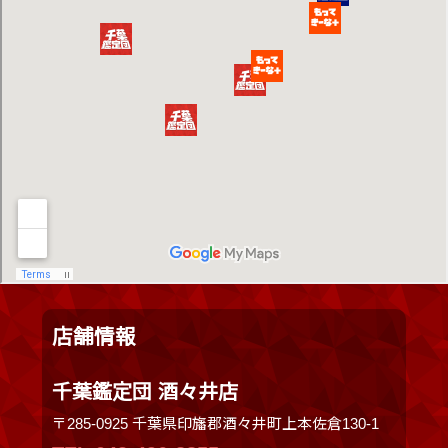
店舗情報
千葉鑑定団 酒々井店
〒285-0925 千葉県印旛郡酒々井町上本佐倉130-1