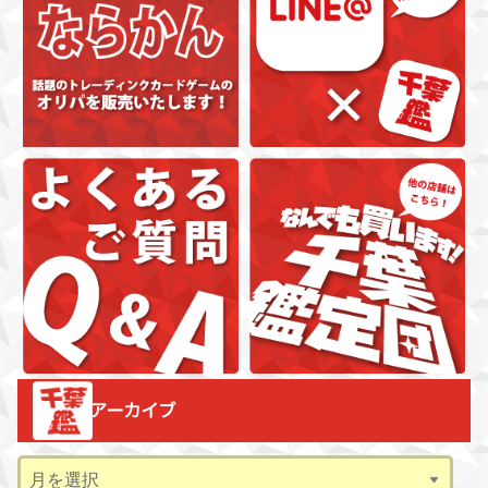
アーカイブ
ア