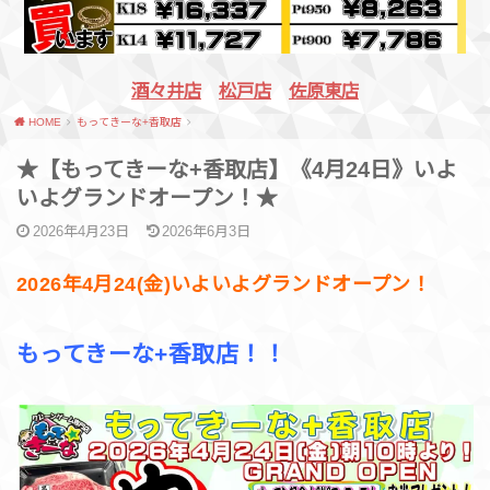
酒々井店
松戸店
佐原東店
HOME
もってきーな+香取店
★【もってきーな+香取店】《4月24日》いよ
いよグランドオープン！★
2026年4月23日
2026年6月3日
2026年4月24(金)いよいよグランドオープン！
もってきーな+香取店！！