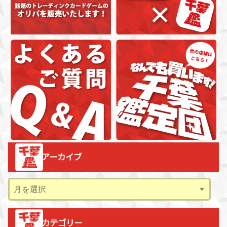
アーカイブ
ア
ー
カ
カテゴリー