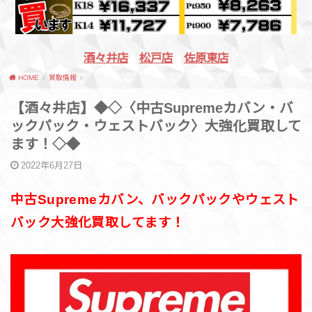
酒々井店
松戸店
佐原東店
HOME
買取情報
【酒々井店】◆◇〈中古Supremeカバン・バ
ックパック・ウェストバック〉大強化買取して
ます！◇◆
2022年6月27日
中古Supremeカバン、バックパックやウェスト
バック大強化買取してます！