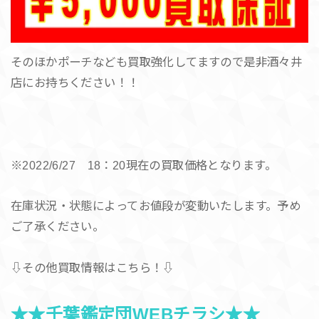
そのほかポーチなども買取強化してますので是非酒々井
店にお持ちください！！
※2022/6/27 18：20現在の買取価格となります。
在庫状況・状態によってお値段が変動いたします。予め
ご了承ください。
⇩その他買取情報はこちら！⇩
★★千葉鑑定団WEBチラシ★★