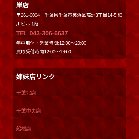
岸店
〒261-0004 千葉県千葉市美浜区高洲3丁目14-5 細
川ビル 1階
TEL 043-306-6637
年中無休・営業時間:12:00〜20:00
買取受付時間12:00〜19:00
姉妹店リンク
千葉北店
千葉中央店
船橋店