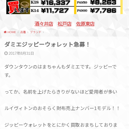
酒々井店
松戸店
佐原東店
HOME
古着
ブランド
ダミエジッピーウォレット急募！
2017年8月31日
ダウンタウンのはまちゃんもダミエです。ジッピーで
す。
ってか、名前を上げたらきりがないほど愛用者が多い
ルイヴィトンのおそらく財布売上ナンバー1モデル！！
ジッピーウォレットをとにかく買取おまちしておりま