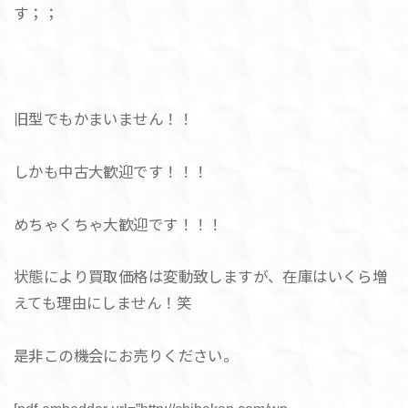
す；；
旧型でもかまいません！！
しかも中古大歓迎です！！！
めちゃくちゃ大歓迎です！！！
状態により買取価格は変動致しますが、在庫はいくら増
えても理由にしません！笑
是非この機会にお売りください。