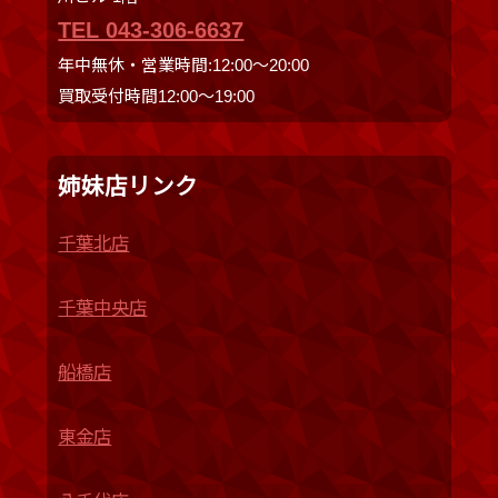
TEL 043-306-6637
年中無休・営業時間:12:00〜20:00
買取受付時間12:00〜19:00
姉妹店リンク
千葉北店
千葉中央店
船橋店
東金店