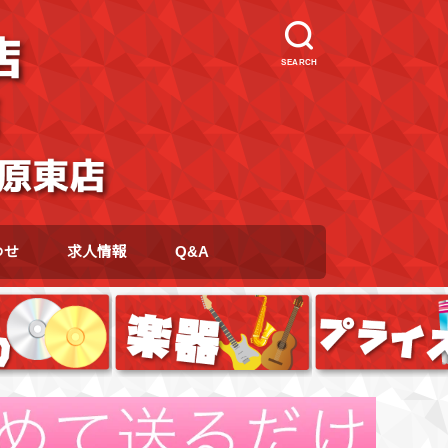
SEARCH
わせ
求人情報
Q&A