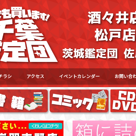
チラシ
アクセス
イベントカレンダー
お問い合