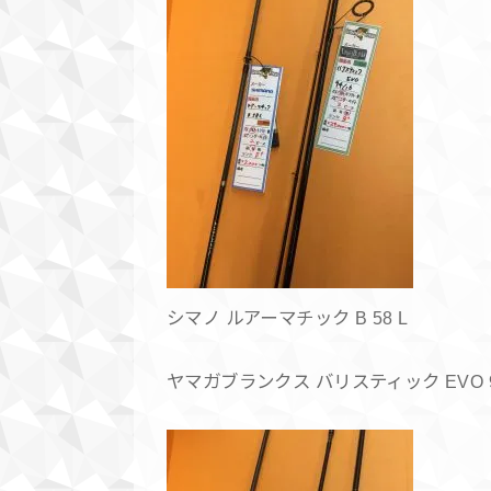
シマノ ルアーマチック B 58 L
ヤマガブランクス バリスティック EVO 9