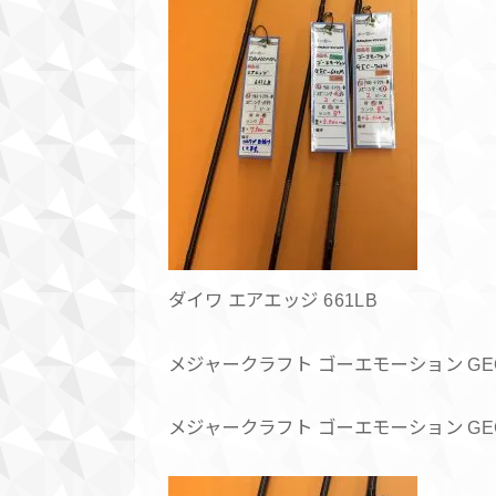
ダイワ エアエッジ 661LB
メジャークラフト ゴーエモーション GEC
メジャークラフト ゴーエモーション GEC