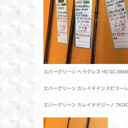
エバーグリーン ヘラクレス HCSC-66M
エバーグリーン カレイドインスピラーレト
エバーグリーン カレイドデジーノ TKDC-6