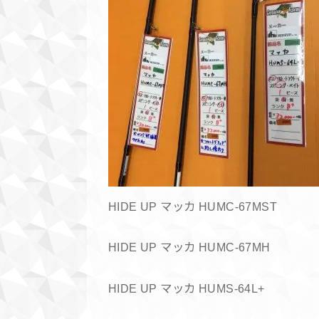
HIDE UP マッカ HUMC-67MST
HIDE UP マッカ HUMC-67MH
HIDE UP マッカ HUMS-64L+