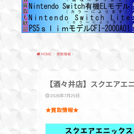
HOME
買取情報
【酒々井店】スクエアエニ
2026年7月25日
★買取情報★