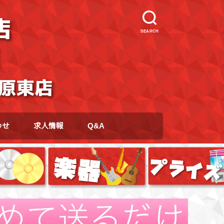
SEARCH
わせ
求人情報
Q&A