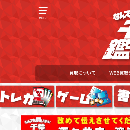
MENU
買取について
WEB買取