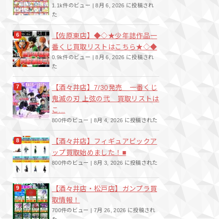
1.1k件のビュー
|
8月 6, 2026 に投稿され
た
【佐原東店】◆◇★少年誌作品一
番くじ買取リストはこちら★◇◆
0.9k件のビュー
|
8月 6, 2026 に投稿され
た
【酒々井店】7/30発売 一番くじ
鬼滅の刃 上弦の弐 買取リストは
こ...
800件のビュー
|
8月 4, 2026 に投稿された
【酒々井店】フィギュアピックア
ップ買取始めました！■
800件のビュー
|
8月 3, 2026 に投稿された
【酒々井店・松戸店】ガンプラ買
取情報！
700件のビュー
|
7月 26, 2026 に投稿され