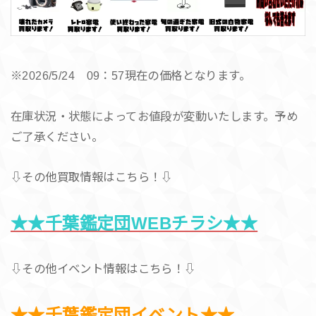
※2026/5/24 09：57現在の価格となります。
在庫状況・状態によってお値段が変動いたします。予め
ご了承ください。
⇩その他買取情報はこちら！⇩
★★千葉鑑定団WEBチラシ★★
⇩その他イベント情報はこちら！⇩
★★千葉鑑定団イベント★★