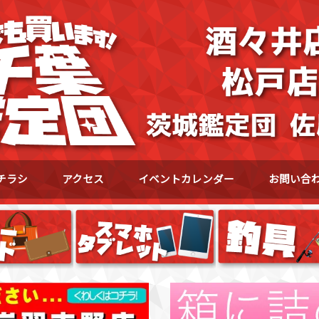
チラシ
アクセス
イベントカレンダー
お問い合