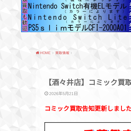
HOME
買取情報
【酒々井店】コミック買
2026年5月21日
コミック買取告知更新しまし