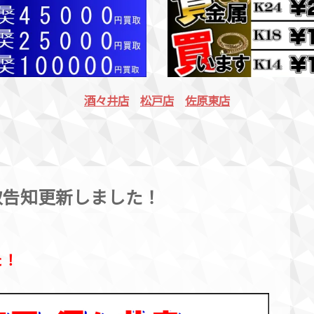
酒々井店
松戸店
佐原東店
取告知更新しました！
た！