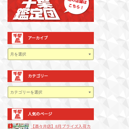
アーカイブ
カテゴリー
人気のページ
【酒々井店】8月プライズ入荷カ