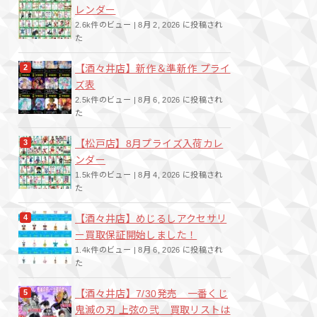
レンダー
2.6k件のビュー
|
8月 2, 2026 に投稿され
た
【酒々井店】新作＆準新作 プライ
ズ表
2.5k件のビュー
|
8月 6, 2026 に投稿され
た
【松戸店】8月プライズ入荷カレ
ンダー
1.5k件のビュー
|
8月 4, 2026 に投稿され
た
【酒々井店】めじるしアクセサリ
ー買取保証開始しました！
1.4k件のビュー
|
8月 6, 2026 に投稿され
た
【酒々井店】7/30発売 一番くじ
鬼滅の刃 上弦の弐 買取リストは