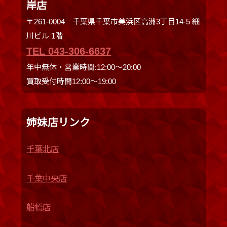
岸店
〒261-0004 千葉県千葉市美浜区高洲3丁目14-5 細
川ビル 1階
TEL 043-306-6637
年中無休・営業時間:12:00〜20:00
買取受付時間12:00〜19:00
姉妹店リンク
千葉北店
千葉中央店
船橋店