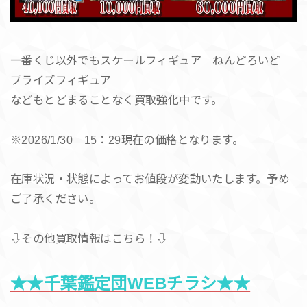
一番くじ以外でもスケールフィギュア ねんどろいど
プライズフィギュア
などもとどまることなく買取強化中です。
※2026/1/30 15：29現在の価格となります。
在庫状況・状態によってお値段が変動いたします。予め
ご了承ください。
⇩その他買取情報はこちら！⇩
★★千葉鑑定団WEBチラシ★★