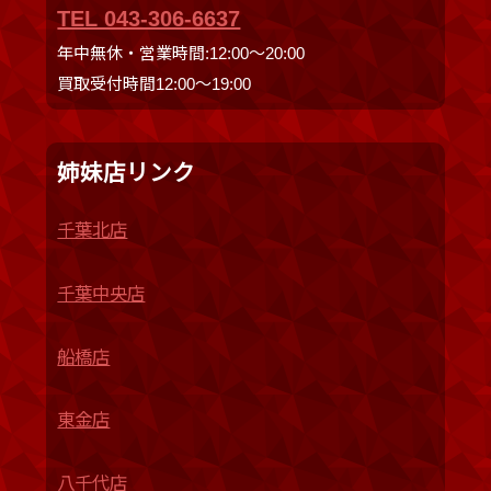
TEL 043-306-6637
年中無休・営業時間:12:00〜20:00
買取受付時間12:00〜19:00
姉妹店リンク
千葉北店
千葉中央店
船橋店
東金店
八千代店