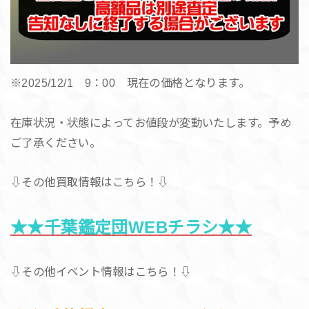
※2025/12/1 9：00 現在の価格となります。
在庫状況・状態によってお値段が変動いたします。予め
ご了承ください。
⇩その他買取情報はこちら！⇩
★★千葉鑑定団WEBチラシ★★
⇩その他イベント情報はこちら！⇩