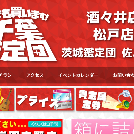
チラシ
アクセス
イベントカレンダー
お問い合