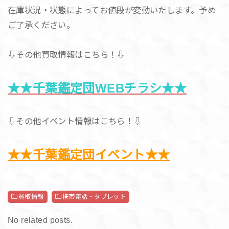
在庫状況・状態によってお値段が変動いたします。予め
ご了承ください。
⇩その他買取情報はこちら！⇩
★★千葉鑑定団WEBチラシ★★
⇩その他イベント情報はこちら！⇩
★★千葉鑑定団イベント★★
買取情報
携帯電話・タブレット
No related posts.