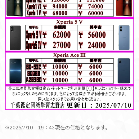
※2025/7/10 19：43現在の価格となります。