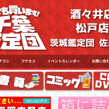
チラシ
アクセス
イベントカレンダー
お問い合