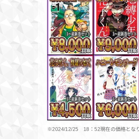
※2024/12/25 18：52現在の価格と