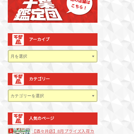
アーカイブ
カテゴリー
人気のページ
【酒々井店】8月プライズ入荷カ