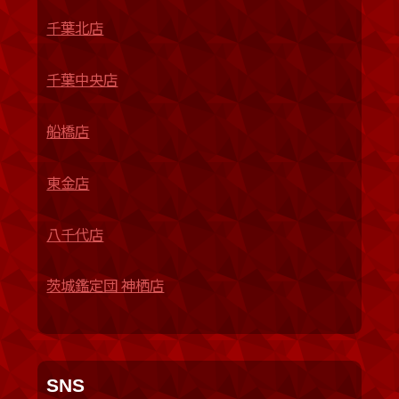
千葉北店
千葉中央店
船橋店
東金店
八千代店
茨城鑑定団 神栖店
SNS