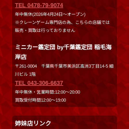
TEL 0478-79-9074
年中無休(2026年4月24日～オープン)
※クレーンゲーム専門店の為、こちらの店舗では
販売・買取は行っておりません
ミニカー鑑定団 by千葉鑑定団 稲毛海
岸店
〒261-0004 千葉県千葉市美浜区高洲3丁目14-5 細
川ビル 1階
TEL 043-306-6637
年中無休・営業時間:12:00〜20:00
買取受付時間12:00〜19:00
姉妹店リンク