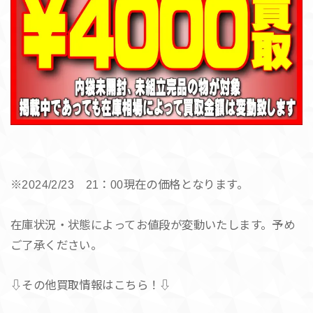
※2024/2/23 21：00現在の価格となります。
在庫状況・状態によってお値段が変動いたします。予め
ご了承ください。
⇩その他買取情報はこちら！⇩