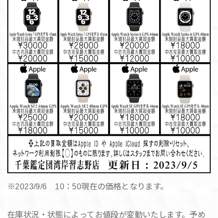
※2023/9/6 10：50現在の価格となります。
在庫状況・状態によってお値段が変動いたします。予め