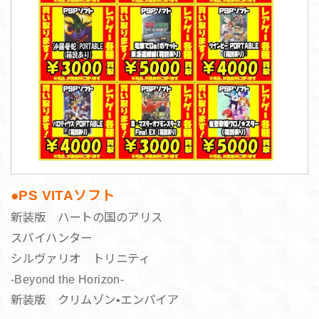
●PS VITAソフト
新装版 ハートの国のアリス
スパイハンター
シルヴァリオ トリニティ
-Beyond the Horizon-
新装版 クリムゾン•エンパイア