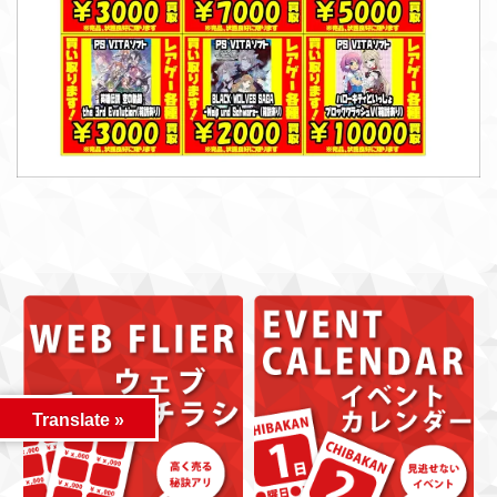
Translate »