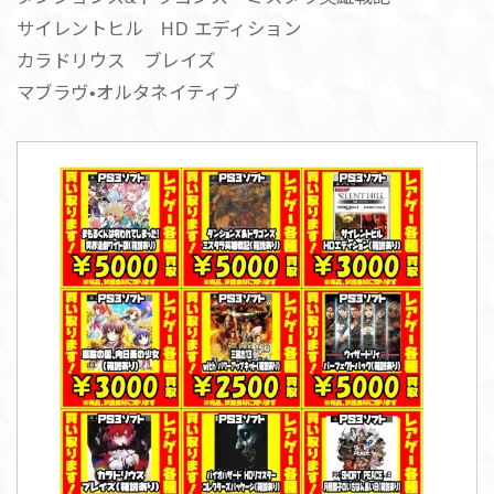
サイレントヒル HD エディション
カラドリウス ブレイズ
マブラヴ•オルタネイティブ