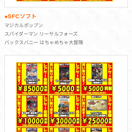
●SFCソフト
マジカルポップン
スパイダーマン リーサルフォーズ
バックスバニー はちゃめちゃ大冒険