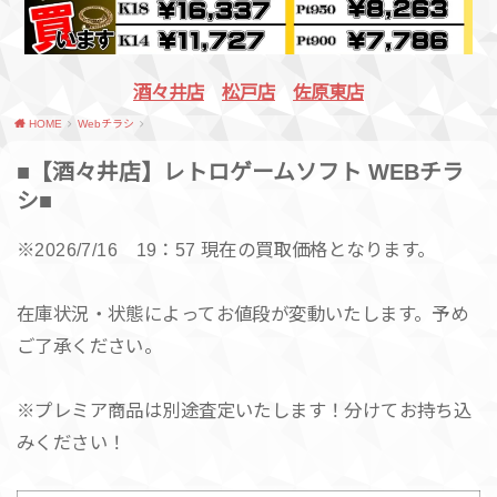
酒々井店
松戸店
佐原東店
HOME
Webチラシ
■【酒々井店】レトロゲームソフト WEBチラ
シ■
※2026/7/16 19：57 現在の買取価格となります。
在庫状況・状態によってお値段が変動いたします。予め
ご了承ください。
※プレミア商品は別途査定いたします！分けてお持ち込
みください！