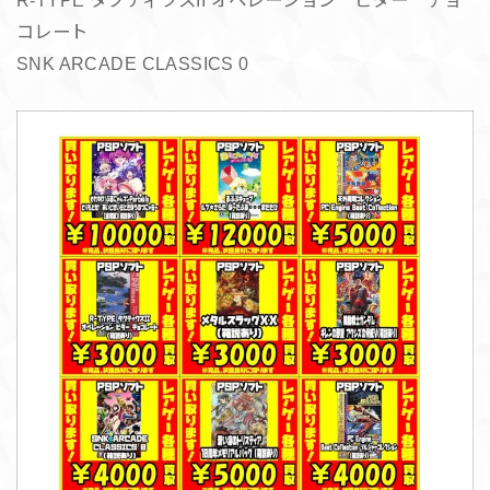
コレート
SNK ARCADE CLASSICS 0