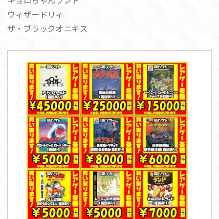
キョロちゃんランド
ウィザードリィ
ザ・ブラックオニキス