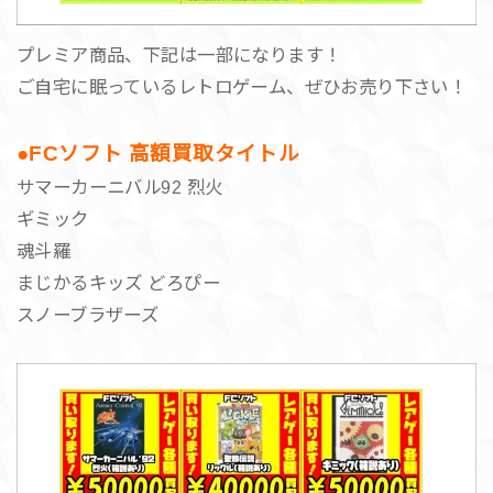
プレミア商品、下記は一部になります！
ご自宅に眠っているレトロゲーム、ぜひお売り下さい！
●FCソフト 高額買取タイトル
サマーカーニバル92 烈火
ギミック
魂斗羅
まじかるキッズ どろぴー
スノーブラザーズ