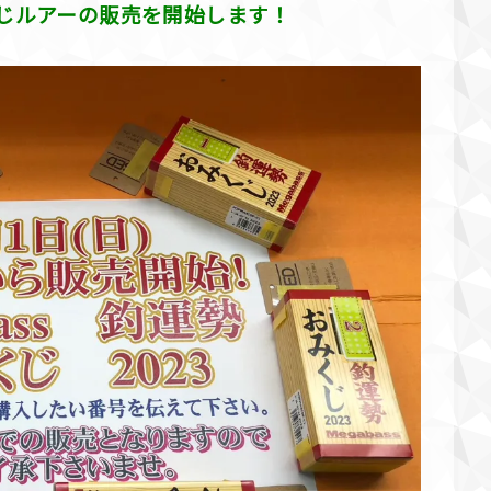
じルアーの販売を開始します！