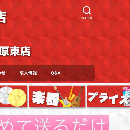
SEARCH
わせ
求人情報
Q&A