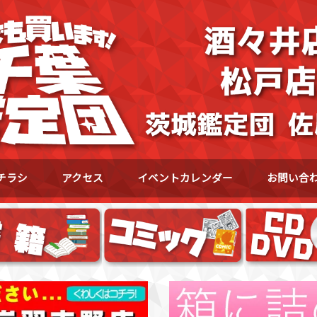
チラシ
アクセス
イベントカレンダー
お問い合