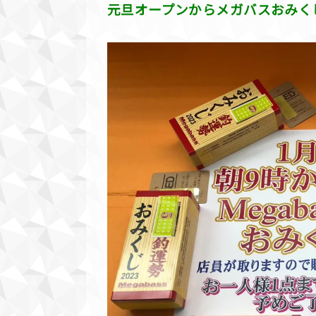
元旦オープンからメガバスおみく