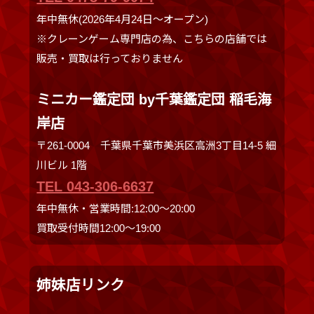
年中無休(2026年4月24日～オープン)
※クレーンゲーム専門店の為、こちらの店舗では
販売・買取は行っておりません
ミニカー鑑定団 by千葉鑑定団 稲毛海
岸店
〒261-0004 千葉県千葉市美浜区高洲3丁目14-5 細
川ビル 1階
TEL 043-306-6637
年中無休・営業時間:12:00〜20:00
買取受付時間12:00〜19:00
姉妹店リンク