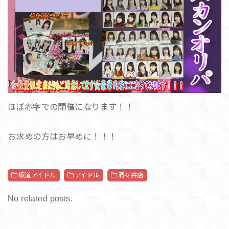
ほぼ赤字での開催になります！！
お求めの方はお早めに！！！
坂道アイドル
アイドル
酒々井店
No related posts.