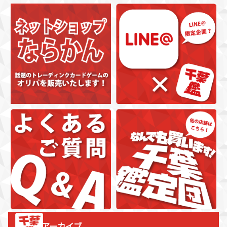
アーカイブ