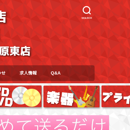
SEARCH
わせ
求人情報
Q&A