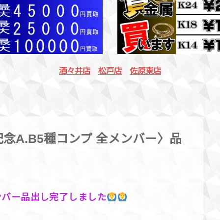
酒々井店
松戸店
佐原東店
念A.B5種コンプ 全メンバー〉品
メンバー品出し完了しました