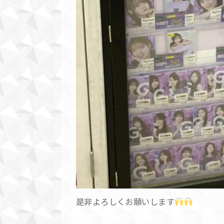
是非よろしくお願いします