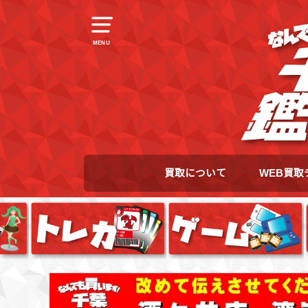
MENU
買取について
WEB買取