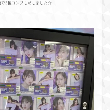
段で3種コンプもだしました☆