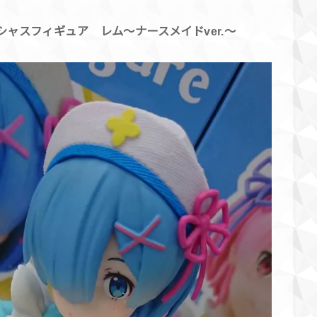
シャスフィギュア レム～ナースメイドver.～