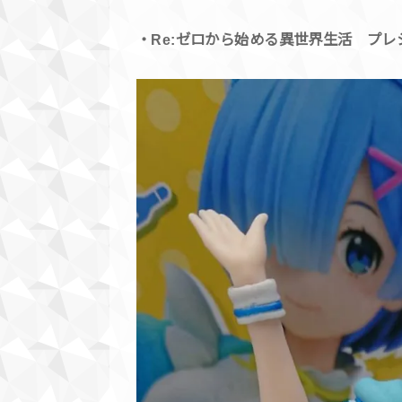
・Re:ゼロから始める異世界生活 プレ