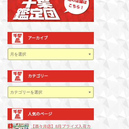
アーカイブ
カテゴリー
人気のページ
【酒々井店】8月プライズ入荷カ