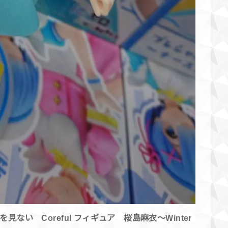
い Coreful フィギュア 桜島麻衣～Winter