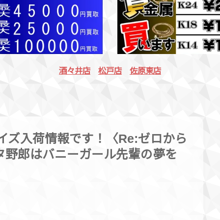
酒々井店
松戸店
佐原東店
ライズ入荷情報です！〈Re:ゼロから
タ野郎はバニーガール先輩の夢を