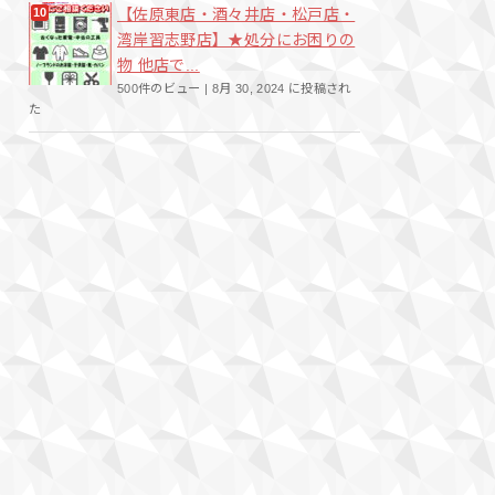
【佐原東店・酒々井店・松戸店・
湾岸習志野店】★処分にお困りの
物 他店で...
500件のビュー
|
8月 30, 2024 に投稿され
た