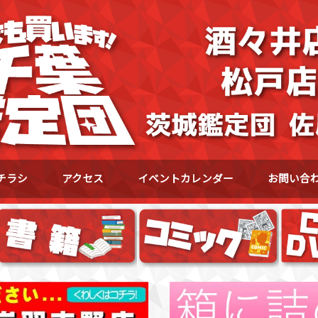
チラシ
アクセス
イベントカレンダー
お問い合