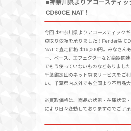
■神奈川県よりアコースティック
CD60CE NAT！
今回は神奈川県よりアコースティックギ
買取り依頼を承りました！Fender製 CD
NATで査定価格は16,000円。みなさん
ー、ベース、エフェクターなど楽器関連
でもう使っていないものなどありました
千葉鑑定団のネット買取サービスをご利
い。千葉県内以外でも全国より不用品大
※買取価格は、商品の状態・在庫状況・
により日々変動しておりますのでご了承