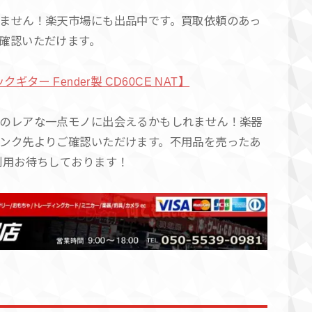
ません！楽天市場にも出品中です。買取依頼のあっ
よりご確認いただけます。
ター Fender製 CD60CE NAT】
のレアな一点モノに出会えるかもしれません！楽器
ンク先よりご確認いただけます。不用品を売ったあ
利用お待ちしております！