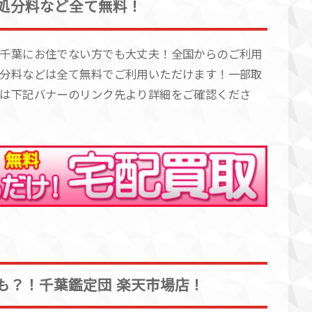
処分料など全て無料！
千葉にお住でない方でも大丈夫！全国からのご利用
分料などは全て無料でご利用いただけます！一部取
は下記バナーのリンク先より詳細をご確認くださ
も？！千葉鑑定団 楽天市場店！