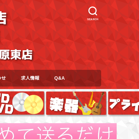
SEARCH
わせ
求人情報
Q&A