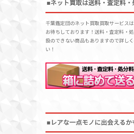
■ネット買取は送料・査定料・
千葉鑑定団のネット買取買取サービスは
お待ちしております！送料・査定料・処
扱のできない商品もありますので詳しく
い！
■レアな一点モノに出会えるか