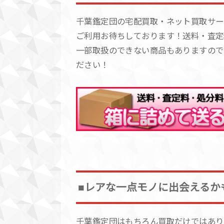
千葉鑑定団の宅配買取・ネット買取サー
ご利用お待ちしております！送料・査定
一部取扱のできない商品もありますので
ださい！
■レアな一点モノに出会えるか
千葉鑑定団はもちろん買取だけではあり