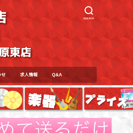
SEARCH
わせ
求人情報
Q&A