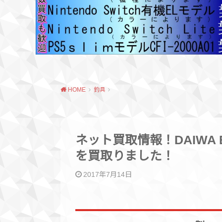
HOME
釣具
ネット買取情報！DAIWA 
を買取りました！
2017年7月14日