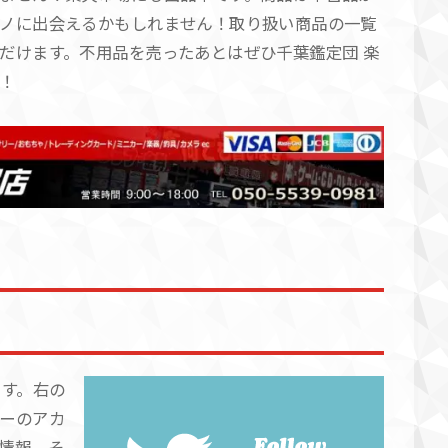
ノに出会えるかもしれません！取り扱い商品の一覧
だけます。不用品を売ったあとはぜひ千葉鑑定団 楽
！
ます。右の
ーのアカ
情報、そ