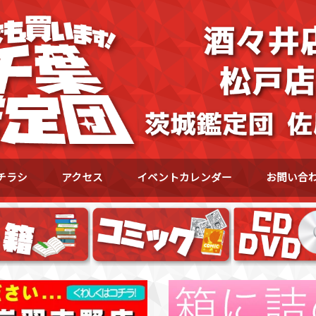
チラシ
アクセス
イベントカレンダー
お問い合