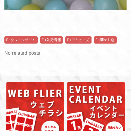
クレーンゲーム
入荷情報
アミューズ
酒々井店
No related posts.