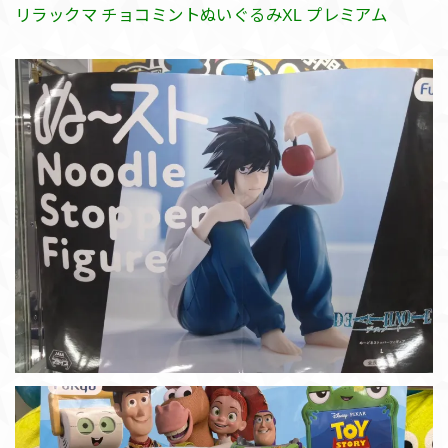
リラックマ チョコミントぬいぐるみXL プレミアム