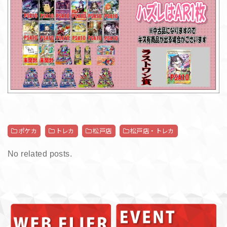
ポケカ
トレカ
松戸店
松戸店・トレカ
No related posts.