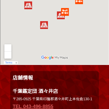
店舗情報
千葉鑑定団 酒々井店
〒285-0925 千葉県印旛郡酒々井町上本佐倉130-1
TEL 043-496-8855