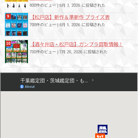
800件のビュー
|
8月 3, 2026 に投稿された
【松戸店】新作＆準新作 プライズ表
700件のビュー
|
8月 5, 2026 に投稿された
【酒々井店・松戸店】ガンプラ買取情報！
700件のビュー
|
7月 26, 2026 に投稿された