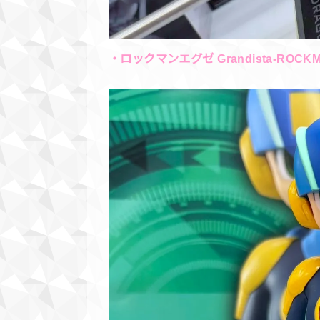
・ロックマンエグゼ Grandista-ROCKM