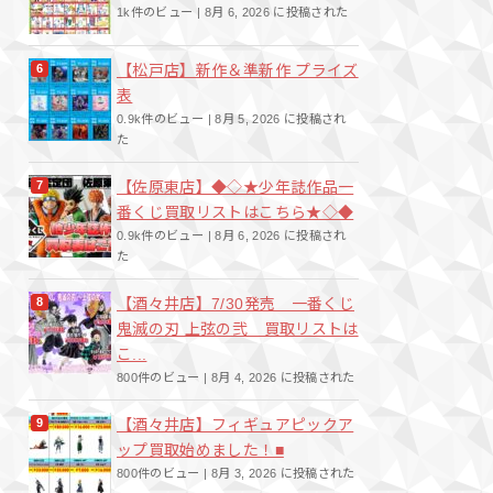
1k件のビュー
|
8月 6, 2026 に投稿された
【松戸店】新作＆準新作 プライズ
表
0.9k件のビュー
|
8月 5, 2026 に投稿され
た
【佐原東店】◆◇★少年誌作品一
番くじ買取リストはこちら★◇◆
0.9k件のビュー
|
8月 6, 2026 に投稿され
た
【酒々井店】7/30発売 一番くじ
鬼滅の刃 上弦の弐 買取リストは
こ...
800件のビュー
|
8月 4, 2026 に投稿された
【酒々井店】フィギュアピックア
ップ買取始めました！■
800件のビュー
|
8月 3, 2026 に投稿された