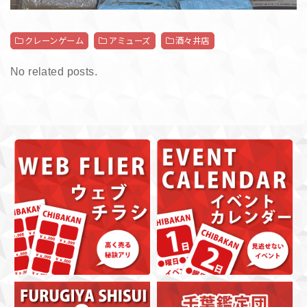
クレーンゲーム
アミューズ
酒々井店
No related posts.