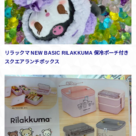
リラックマ NEW BASIC RILAKKUMA 保冷ポーチ付き
スクエアランチボックス