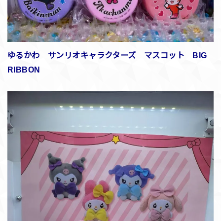
ゆるかわ サンリオキャラクターズ マスコット BIG
RIBBON