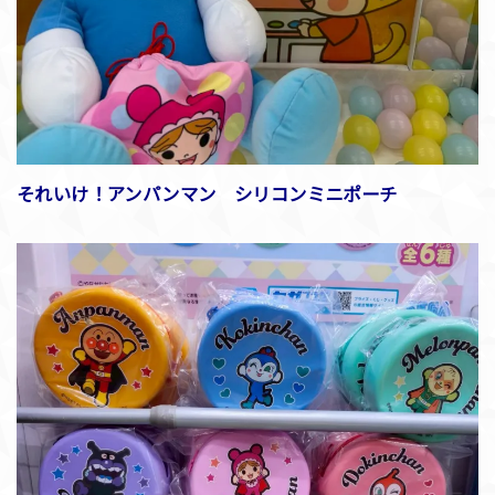
それいけ！アンパンマン シリコンミニポーチ