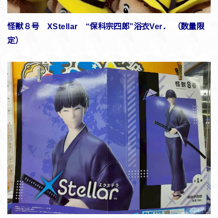
怪獣８号 XStellar “保科宗四郎”浴衣Ver． （数量限
定）