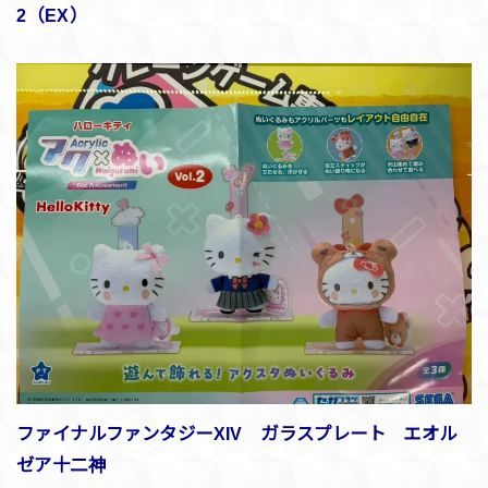
2（EX）
ファイナルファンタジーXIV ガラスプレート エオル
ゼア十二神