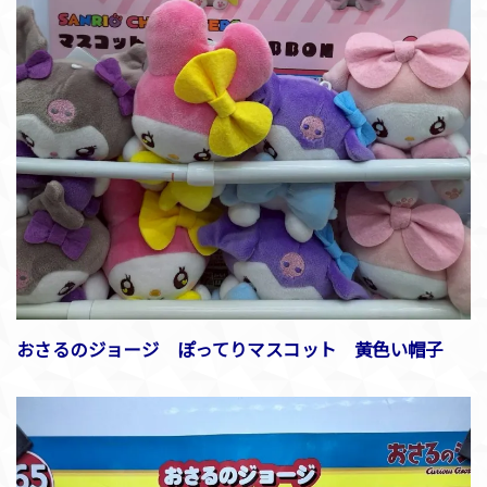
おさるのジョージ ぽってりマスコット 黄色い帽子