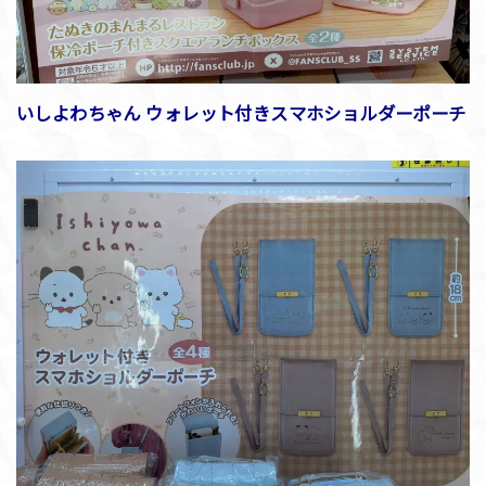
いしよわちゃん ウォレット付きスマホショルダーポーチ