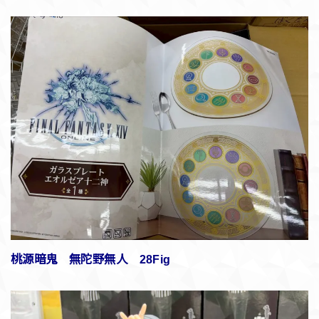
桃源暗鬼 無陀野無人 28Fig