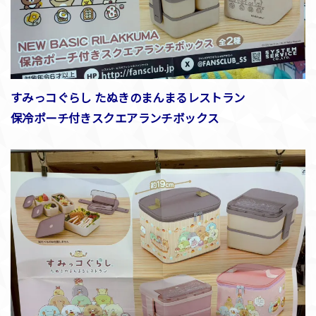
すみっコぐらし たぬきのまんまるレストラン
保冷ポーチ付きスクエアランチボックス