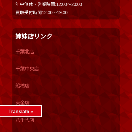
年中無休・営業時間:12:00〜20:00
買取受付時間12:00〜19:00
姉妹店リンク
千葉北店
千葉中央店
船橋店
東金店
Translate »
八千代店