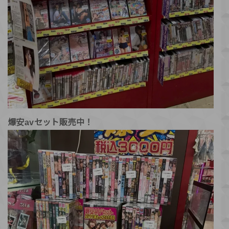
爆安avセット販売中！