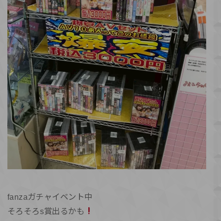
fanzaガチャイベント中
そろそろs賞出るかも