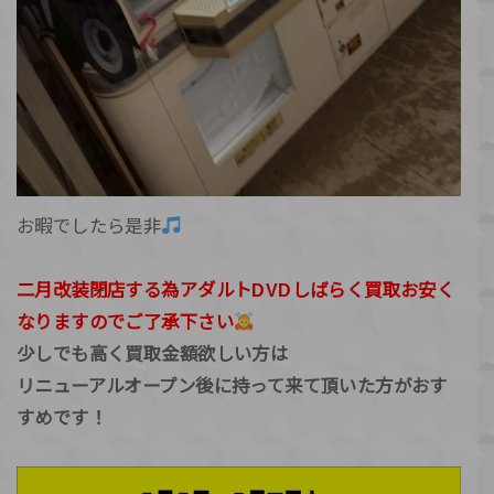
お暇でしたら是非
二月改装閉店する為アダルトDVDしばらく買取お安く
なりますのでご了承下さい
少しでも高く買取金額欲しい方は
リニューアルオープン後に持って来て頂いた方がおす
すめです！