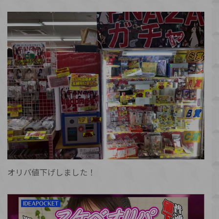
オリパ値下げしました！