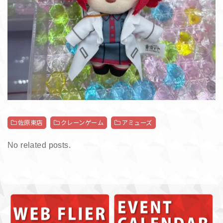
佐原東店
クレーンゲーム
アミューズ
No related posts.