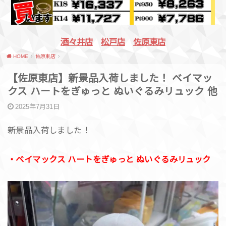
酒々井店
松戸店
佐原東店
HOME
佐原東店
【​佐原東店】新景品入荷しました！ ベイマッ
クス ハートをぎゅっと ぬいぐるみリュック 他
2025年7月31日
新景品入荷しました！
・ベイマックス ハートをぎゅっと ぬいぐるみリュック