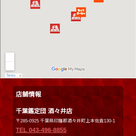
店舗情報
千葉鑑定団 酒々井店
〒285-0925 千葉県印旛郡酒々井町上本佐倉130-1
TEL 043-496-8855