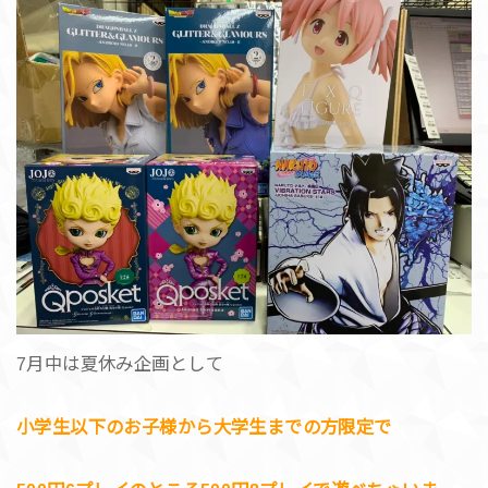
7月中は夏休み企画として
小学生以下のお子様から大学生までの方限定で