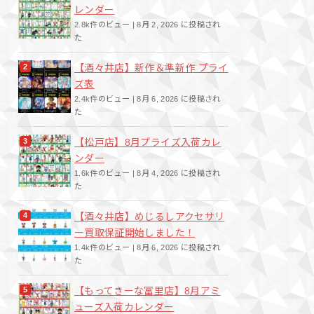
レンダー
2.8k件のビュー
|
8月 2, 2026 に投稿され
た
【酒々井店】新作＆準新作 プライ
ズ表
2.4k件のビュー
|
8月 6, 2026 に投稿され
た
【松戸店】8月プライズ入荷カレ
ンダー
1.6k件のビュー
|
8月 4, 2026 に投稿され
た
【酒々井店】めじるしアクセサリ
ー買取保証開始しました！
1.4k件のビュー
|
8月 6, 2026 に投稿され
た
【もってきーな冨里店】8月アミ
ューズ入荷カレンダー