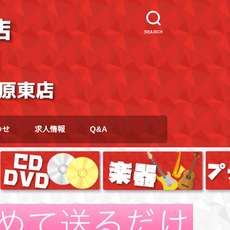
SEARCH
わせ
求人情報
Q&A