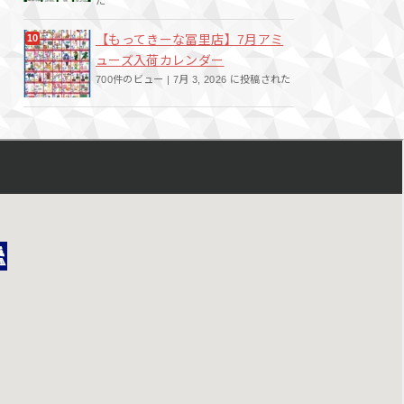
た
【もってきーな冨里店】7月アミ
ューズ入荷カレンダー
700件のビュー
|
7月 3, 2026 に投稿された