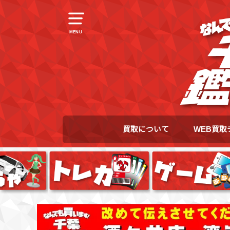
MENU
買取について
WEB買取