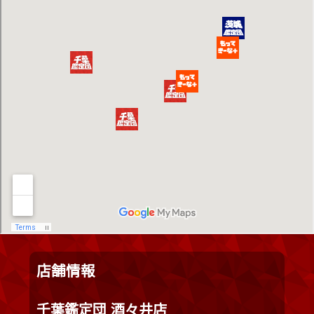
店舗情報
千葉鑑定団 酒々井店