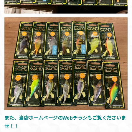
また、当店ホームページのWebチラシもご覧くださいま
せ！！