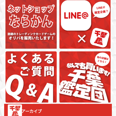
アーカイブ