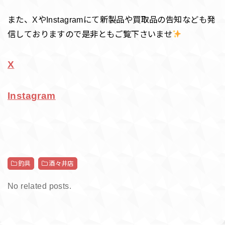
また、XやInstagramにて新製品や買取品の告知なども発
信しておりますので是非ともご覧下さいませ
X
Instagram
釣具
酒々井店
No related posts.