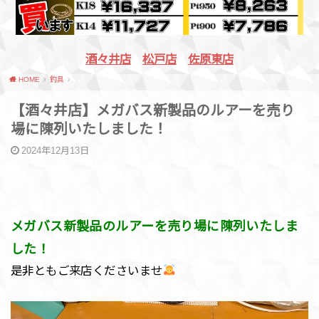
酒々井店
松戸店
佐原東店
HOME
釣具
【酒々井店】メガバス新製品のルアーを売り
場に陳列いたしました！
2024年12月13日
メガバス新製品のルアーを売り場に陳列いたしま
した！
是非ともご来店くださいませ