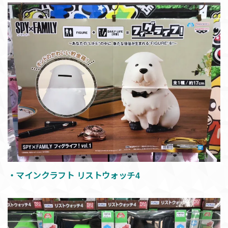
・マインクラフト リストウォッチ4