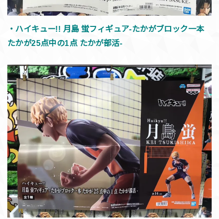
・ハイキュー!! 月島 蛍フィギュア-たかがブロック一本
たかが25点中の1点 たかが部活-