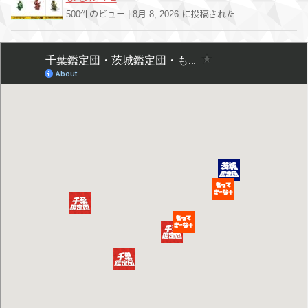
500件のビュー
|
8月 8, 2026 に投稿された