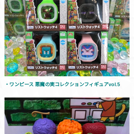
・ワンピース 悪魔の実コレクションフィギュアvol.5