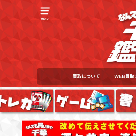
MENU
買取について
WEB買取