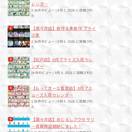
レンダー
3.3k件のビュー
|
8月 2, 2026 に投稿され
た
【酒々井店】新作＆準新作 プライ
ズ表
2.3k件のビュー
|
8月 6, 2026 に投稿され
た
【松戸店】8月プライズ入荷カレ
ンダー
2k件のビュー
|
8月 4, 2026 に投稿された
【もってきーな冨里店】8月アミ
ューズ入荷カレンダー
1.5k件のビュー
|
8月 6, 2026 に投稿され
た
【酒々井店】めじるしアクセサリ
ー買取保証開始しました！