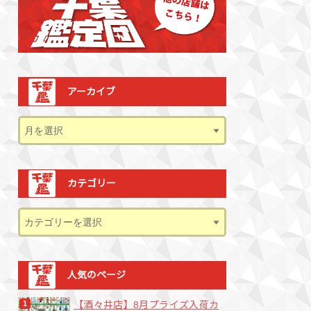
アーカイブ
カテゴリー
人気のページ
【酒々井店】8月プライズ入荷カ