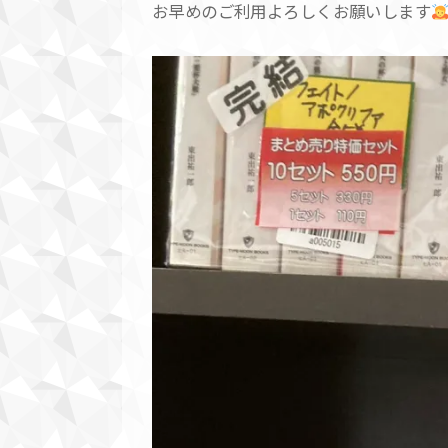
お早めのご利用よろしくお願いします