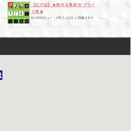
【松戸店】★新作＆準新作 プライ
ズ表★
600件のビュー
|
8月 7, 2026 に投稿された