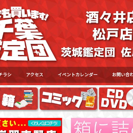
チラシ
アクセス
イベントカレンダー
お問い合