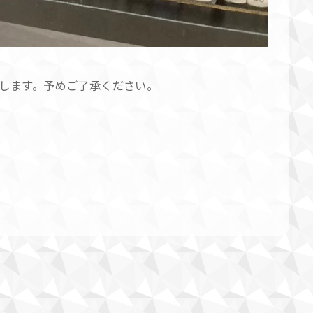
します。予めご了承ください。