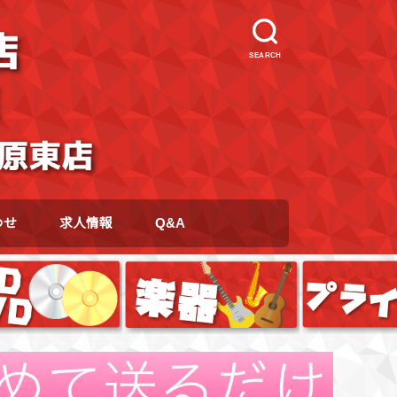
SEARCH
わせ
求人情報
Q&A