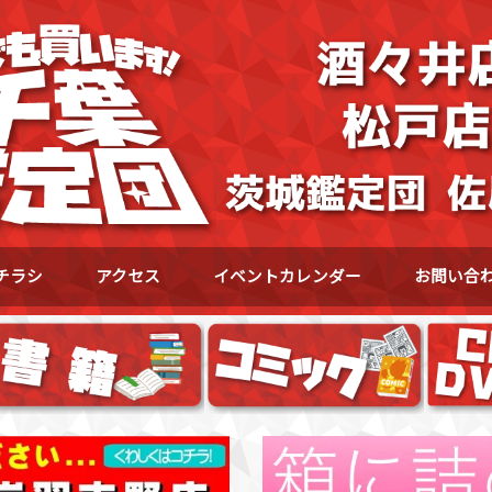
チラシ
アクセス
イベントカレンダー
お問い合