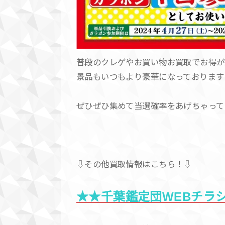
普段のクレゲやお買い物お買取でお得が
景品もいつもより豪華になっております
ぜひぜひ集めて当選確率をあげちゃって
⇩その他買取情報はこちら！⇩
★★千葉鑑定団WEBチラ