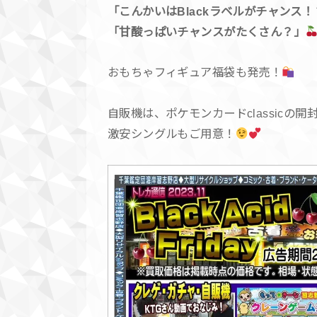
「こんかいはBlackラベルがチャンス！
「甘酸っぱいチャンスがたくさん？」
おもちゃフィギュア福袋も発売！
自販機は、ポケモンカードclassicの
激安シングルもご用意！