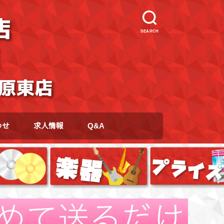
SEARCH
わせ
求人情報
Q&A