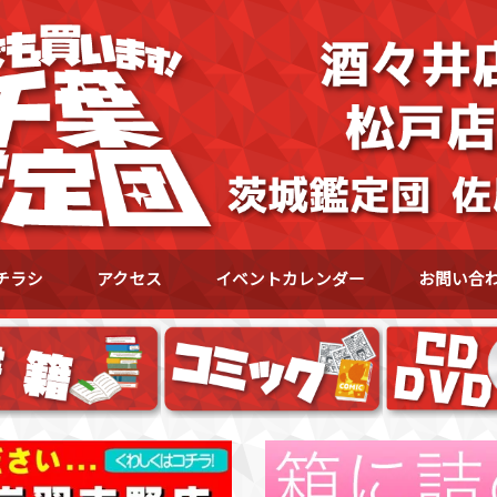
チラシ
アクセス
イベントカレンダー
お問い合