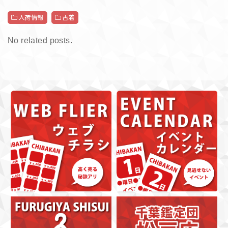
入荷情報
古着
No related posts.