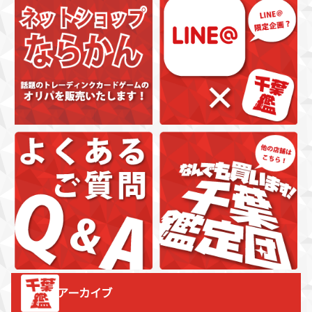
アーカイブ