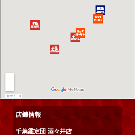
店舗情報
千葉鑑定団 酒々井店