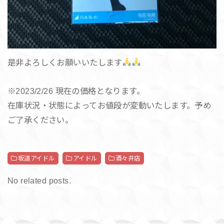
是非よろしくお願いいたします
※2023/2/26 現在の価格となります。
在庫状況・状態によってお値段が変動いたします。予め
ご了承ください。
坂道アイドル
アイドル
酒々井店
No related posts.