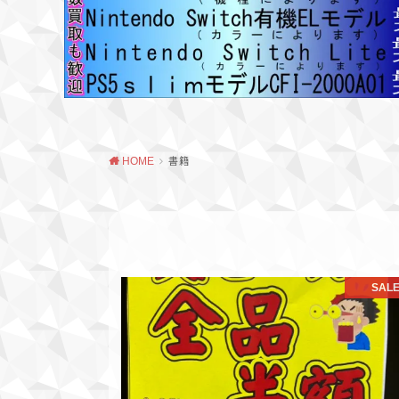
HOME
書籍
SAL