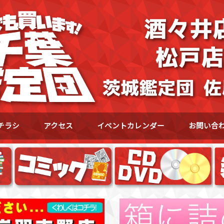
チラシ
アクセス
イベントカレンダー
お問い合