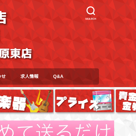
SEARCH
わせ
求人情報
Q&A